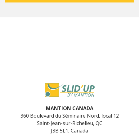
MANTION CANADA
360 Boulevard du Séminaire Nord, local 12
Saint-Jean-sur-Richelieu, QC
J3B 5L1, Canada