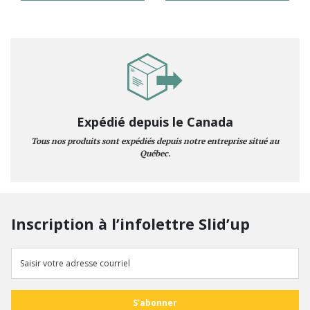
Expédié depuis le Canada
Tous nos produits sont expédiés depuis notre entreprise situé au
Québec.
Inscription à l’infolettre Slid’up