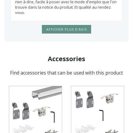
rien à dire, facile à poser avec le mode d'emploi que l'on
trouve dans la notice du produit. Et qualité au rendez
vous.
AFFICHER PLUS D'AVIS
Accessories
Find accessories that can be used with this product