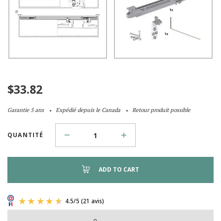
$
33.82
Garantie 5 ans
Expédié depuis le Canada
Retour produit possible
QUANTITÉ
ADD TO CART