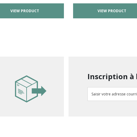
VIEW PRODUCT
VIEW PRODUCT
Inscription à 