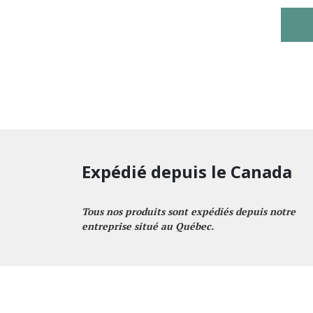
Expédié depuis le Canada
Tous nos produits sont expédiés depuis notre
entreprise situé au Québec.