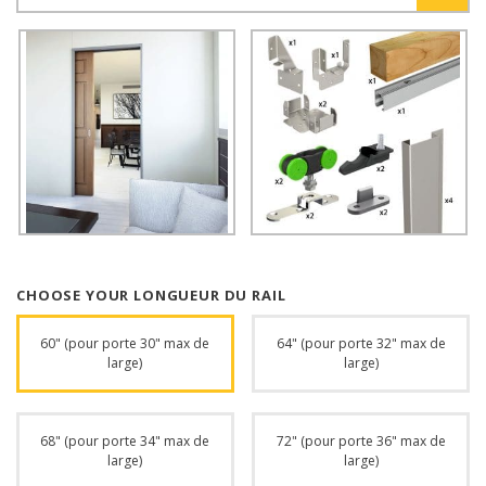
CHOOSE YOUR LONGUEUR DU RAIL
60" (pour porte 30" max de
64" (pour porte 32" max de
large)
large)
68" (pour porte 34" max de
72" (pour porte 36" max de
large)
large)