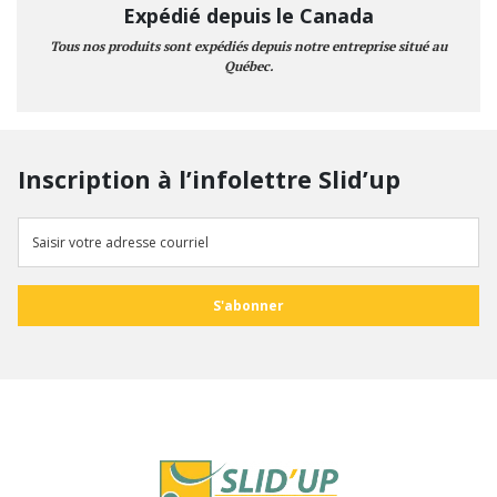
Expédié depuis le Canada
Tous nos produits sont expédiés depuis notre entreprise situé au
Québec.
Inscription à l’infolettre Slid’up