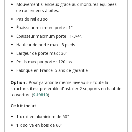
Mouvement silencieux grâce aux montures équipées
de roulements à billes.
Pas de rail au sol.
Épaisseur minimum porte : 1″.
Épaisseur maximum porte : 1-3/4″.
Hauteur de porte max : 8 pieds
Largeur de porte max : 30″
Poids max par porte : 120 lbs
Fabriqué en France; 5 ans de garantie
Option :
Pour garantir le même niveau sur toute la
structure, il est préférable d’installer 2 supports en haut de
l’ouverture (
SU9810
)
Ce kit inclut :
1 x rail en aluminium de 60″
1 x solive en bois de 60″