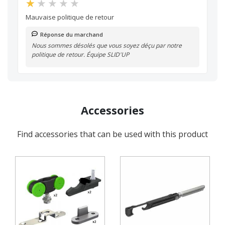
Mauvaise politique de retour
Réponse du marchand
Nous sommes désolés que vous soyez déçu par notre
politique de retour. Équipe SLID'UP
Accessories
Find accessories that can be used with this product