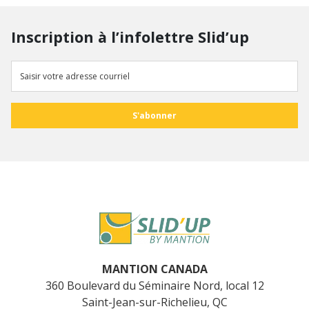
Inscription à l’infolettre Slid’up
MANTION CANADA
360 Boulevard du Séminaire Nord, local 12
Saint-Jean-sur-Richelieu, QC