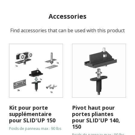
Accessories
Find accessories that can be used with this product
Kit pour porte
Pivot haut pour
supplémentaire
portes pliantes
pour SLID'UP 150
pour SLID'UP 140,
150
Poids de panneau max : 90 lbs
Poids de panneau max : 90 lbs