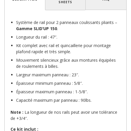
SHEETS
Système de rail pour 2 panneaux coulissants pliants –
Gamme SLID’UP 150
.
Longueur du rail : 47″.
Kit complet avec rail et quincaillerie pour montage
plafond rapide et très simple.
Mouvement silencieux grâce aux montures équipées
de roulements à billes.
Largeur maximum panneau : 23″.
Épaisseur minimum panneau : 5/8″.
Épaisseur maximum panneau : 1-5/8″.
Capacité maximum par panneau : 90lbs.
Note :
La longueur de nos rails peut avoir une tolérance
de +3/4″.
Ce kit inclut :