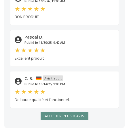
Publié le 1/23/26, 11:05 AM
BON PRODUIT
Pascal D.
Publié le 11/30/25, 9:42 AM
Excellent produit
C. B.
Avis traduit
Publié le 10/14/25, 9:00 PM
De haute qualité et fonctionnel.
AFFICHER PLUS D'AVIS