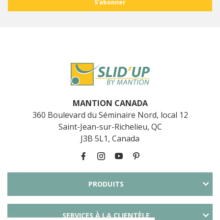
MANTION CANADA
360 Boulevard du Séminaire Nord, local 12
Saint-Jean-sur-Richelieu, QC
J3B 5L1, Canada
PRODUITS
SERVICES À LA CLIENTÈLE