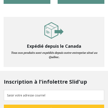
Expédié depuis le Canada
Tous nos produits sont expédiés depuis notre entreprise situé au
Québec.
Inscription à l’infolettre Slid’up