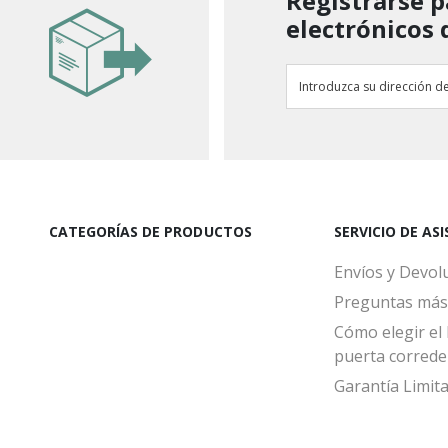
Regístrarse p
electrónicos 
CATEGORÍAS DE PRODUCTOS
SERVICIO DE AS
Envíos y Devol
Preguntas más
Cómo elegir el 
puerta correde
Garantía Limit