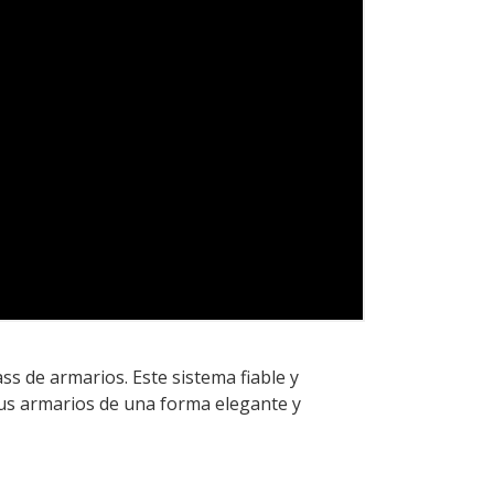
s de armarios. Este sistema fiable y
 sus armarios de una forma elegante y