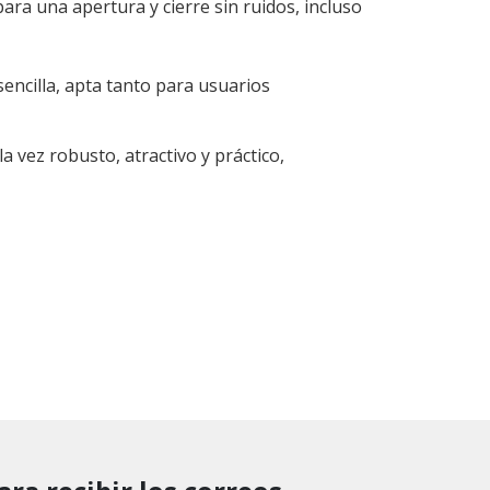
ra una apertura y cierre sin ruidos, incluso
sencilla, apta tanto para usuarios
 vez robusto, atractivo y práctico,