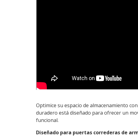
Optimice su espacio de almacenamiento con 
duradero está diseñado para ofrecer un movim
funcional.
Diseñado para puertas correderas de arm