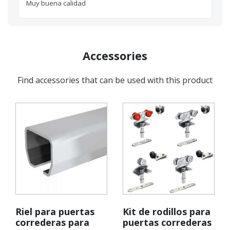
Muy buena calidad
Accessories
Find accessories that can be used with this product
Riel para puertas
Kit de rodillos para
correderas para
puertas correderas