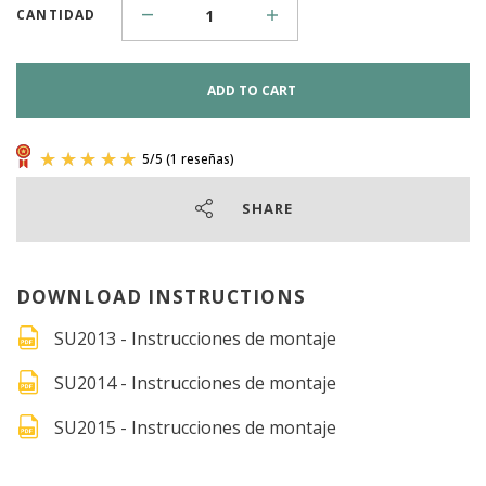
CANTIDAD
ADD TO CART
SHARE
DOWNLOAD INSTRUCTIONS
SU2013 - Instrucciones de montaje
SU2014 - Instrucciones de montaje
SU2015 - Instrucciones de montaje
5
/
5
(1 reseñas)