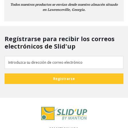
Todos nuestros productos se envían desde nuestro almacén situado
en Lawrenceville, Georgia.
Regístrarse para recibir los correos
electrónicos de Slid'up