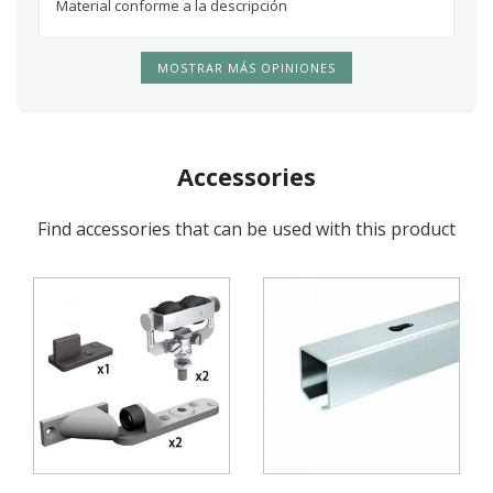
Material conforme a la descripción
MOSTRAR MÁS OPINIONES
Accessories
Find accessories that can be used with this product