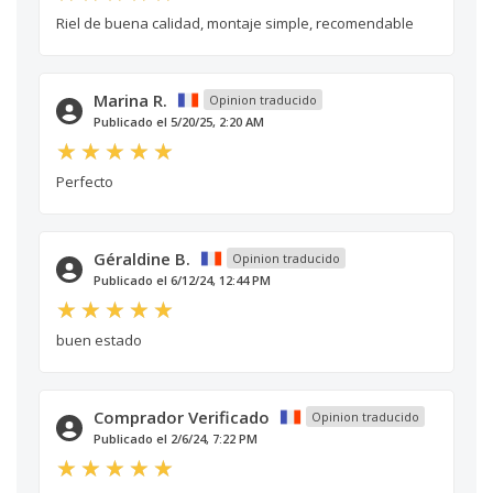
Riel de buena calidad, montaje simple, recomendable
Marina R.
Opinion traducido
Publicado el 5/20/25, 2:20 AM
Perfecto
Géraldine B.
Opinion traducido
Publicado el 6/12/24, 12:44 PM
buen estado
Comprador Verificado
Opinion traducido
Publicado el 2/6/24, 7:22 PM