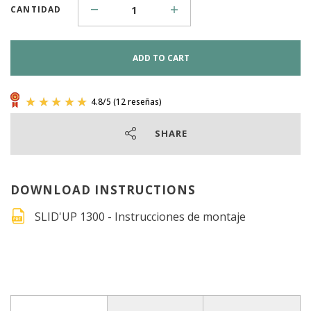
CANTIDAD
ADD TO CART
SHARE
DOWNLOAD INSTRUCTIONS
SLID'UP 1300 - Instrucciones de montaje
4.8
/
5
(12 reseñas)