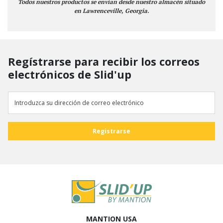
Todos nuestros productos se envían desde nuestro almacén situado
en Lawrenceville, Georgia.
Regístrarse para recibir los correos
electrónicos de Slid'up
MANTION USA