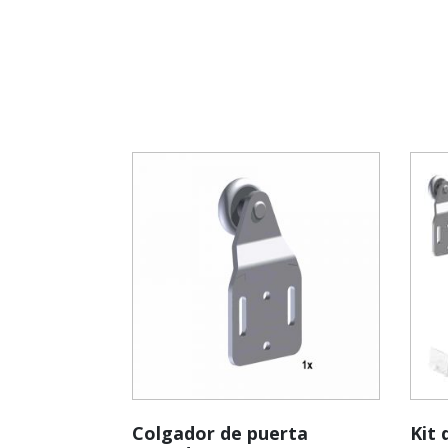
Colgador de puerta
Kit 