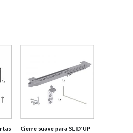
ertas
Cierre suave para SLID'UP