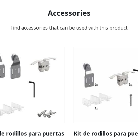
Accessories
Find accessories that can be used with this product
de rodillos para puertas
Kit de rodillos para pu