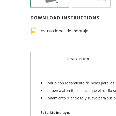
DOWNLOAD INSTRUCTIONS
Instrucciones de montaje
DESCRIPTION
Rodillo con rodamiento de bolas para los 
La tuerca atornillable hace que el rodillo s
Rodamiento silencioso y suave para sus p
Este kit incluye: