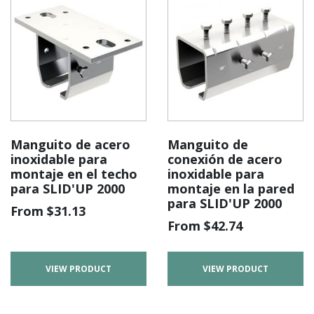
Manguito de acero
Manguito de
inoxidable para
conexión de acero
montaje en el techo
inoxidable para
para SLID'UP 2000
montaje en la pared
para SLID'UP 2000
From
$
31.13
From
$
42.74
VIEW PRODUCT
VIEW PRODUCT