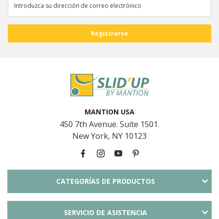
MANTION USA
450 7th Avenue. Suite 1501.
New York, NY 10123
CATEGORÍAS DE PRODUCTOS
SERVICIO DE ASISTENCIA